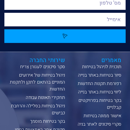
מאמרים
שירותי החברה
תוכנית לניהול בטיחות
סקר סיכונים לעגורן צריח
סיור בטיחות באתר בנייה
ניהול בטיחות של אירועים
המוניים בהתאם לתקן ולתקנות
רפורמת תקנות החדשות
החדשות
ליווי בטיחות באתר בנייה
תחקירי תאונות עבודה
בקר בטיחות בפרויקטים
ניהול בטיחות בסלילה והרחבת
קבלניים
כבישים
אישור ממונה בטיחות
בקר בטיחות מוסמך
סקרי סיכונים לאתר בניה
סקירת אתר באמצעות רחפן