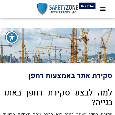
צרו קשר
סקירת אתר באמצעות רחפן
למה לבצע סקירת רחפן באתר
בנייה?
סקירת רחפן באתר בנייה היא הרבה יותר מצילום מרשים