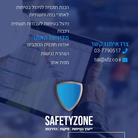
הכנת תוכנית לניהול בטיחות
לאתרי בניה ותשתיות
ניהול בטיחות לעבודות תשתית
רכבות
מדיניות האתר
צרו איתנו קשר
אודות תוכנית הכוכבים
03-7790517
הצהרת נגישות
tali@sfz.co.il
מפת אתר