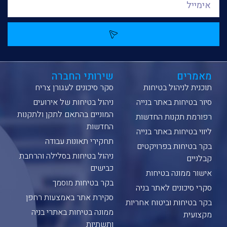
מאמרים
שירותי החברה
תוכנית לניהול בטיחות
סקר סיכונים לעגורן צריח
סיור בטיחות באתר בנייה
ניהול בטיחות של אירועים
המוניים בהתאם לתקן ולתקנות
רפורמת תקנות החדשות
החדשות
ליווי בטיחות באתר בנייה
תחקירי תאונות עבודה
בקר בטיחות בפרויקטים
ניהול בטיחות בסלילה והרחבת
קבלניים
כבישים
אישור ממונה בטיחות
בקר בטיחות מוסמך
סקרי סיכונים לאתר בניה
סקירת אתר באמצעות רחפן
בקר בטיחות וביטוח אחריות
ממונה בטיחות באתרי בניה
מקצועית
ותשתיות