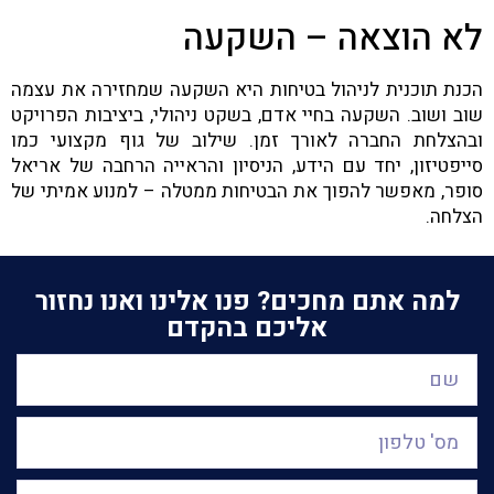
לא הוצאה – השקעה
הכנת תוכנית לניהול בטיחות היא השקעה שמחזירה את עצמה
שוב ושוב. השקעה בחיי אדם, בשקט ניהולי, ביציבות הפרויקט
ובהצלחת החברה לאורך זמן. שילוב של גוף מקצועי כמו
סייפטיזון, יחד עם הידע, הניסיון והראייה הרחבה של אריאל
סופר, מאפשר להפוך את הבטיחות ממטלה – למנוע אמיתי של
הצלחה.
למה אתם מחכים? פנו אלינו ואנו נחזור
אליכם בהקדם