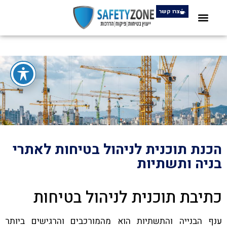
צרו קשר
הכנת תוכנית לניהול בטיחות לאתרי
בניה ותשתיות
כתיבת תוכנית לניהול בטיחות
ענף הבנייה והתשתיות הוא מהמורכבים והרגישים ביותר