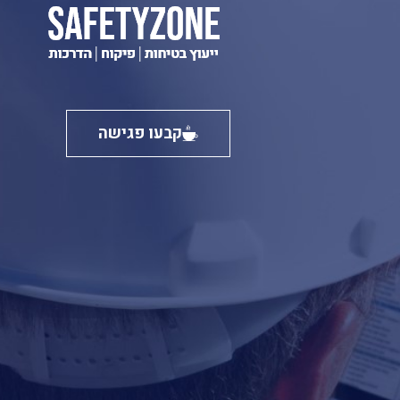
קבעו פגישה