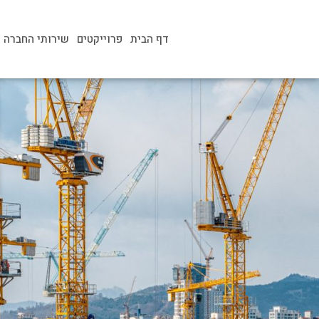
דף הבית
פרוייקטים
שירותי החברה