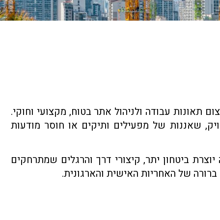
ם תאונות עבודה ולניהול אתר בטוח, מקצועי וחוקי.
יק, שאננות של מפעילים ותיקים או חוסר מודעות
יוצרת ביטחון יתר, קיצורי דרך והרגלים שמתרחקים
ה ברורה של האחריות האישית והארגונית.