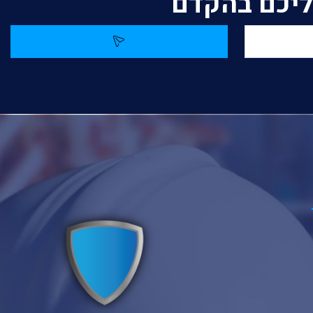
אליכם בהקדם