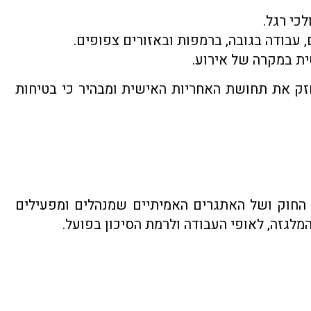
כי רגל.
 עבודה בגובה, ברמפות ובאזורים צפופים.
ת במקרה של אירוע.
חזק את תחושת האחריות האישית ומבהיר כי בטיחות
 החוק ושל האתגרים האמיתיים שמנהלים ומפעילים
המלגזה, לאופי העבודה ולרמת הסיכון בפועל.