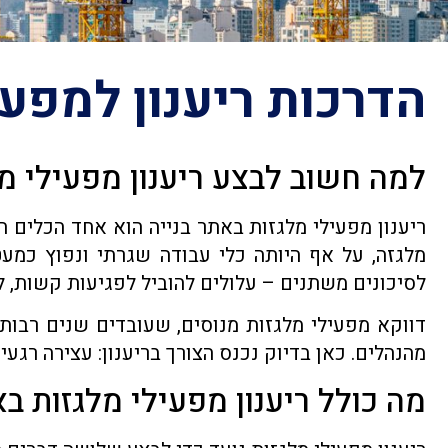
הדרכות ריענון למפעי
למה חשוב לבצע ריענון מפעילי מ
ריענון מפעילי מלגזות באתר בנייה הוא אחד הכלים ה
מלגזה, על אף היותה כלי עבודה שגרתי ונפוץ כמע
לסיכונים משתנים – עלולים להוביל לפגיעות קשות, ל
דווקא מפעילי מלגזות מנוסים, שעובדים שנים רבות 
מהנהלים. כאן בדיוק נכנס הצורך בריענון: עצירה רגע
מה כולל ריענון מפעילי מלגזות בא