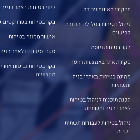
ליווי בטיחות באתר בנייה
תחקירי תאונות עבודה
בקר בטיחות בפרויקטים ק
ניהול בטיחות בסלילה והרחבת
כבישים
אישור ממונה בטיחות
בקר בטיחות מוסמך
סקרי סיכונים לאתר בניה
סקירת אתר באמצעות רחפן
בקר בטיחות וביטוח אחריו
מקצועית
ממונה בטיחות באתרי בניה
ותשתיות
הכנת תוכנית לניהול בטיחות
לאתרי בניה ותשתיות
ניהול בטיחות לעבודות תשתית
רכבות