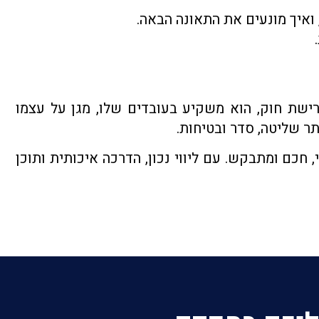
 ואיך מונעים את התאונה הבאה.
רישת חוק, הוא משקיע בעובדים שלו, מגן על עצמו
ר שליטה, סדר ובטיחות.
 חכם ומתבקש. עם ליווי נכון, הדרכה איכותית ותוכן