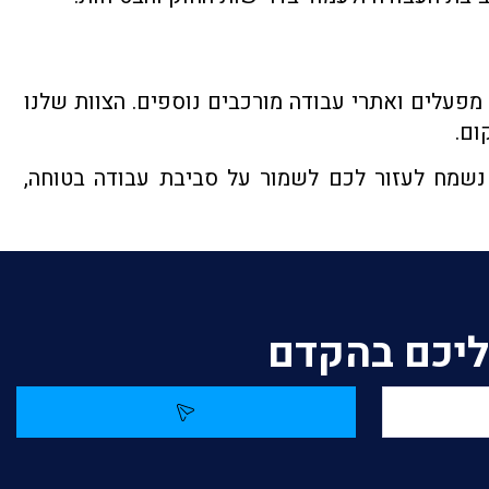
ת תשתית, מפעלים ואתרי עבודה מורכבים נוספים. הצוות שלנו
ום.
נשמח לעזור לכם לשמור על סביבת עבודה בטוחה,
אליכם בהקדם