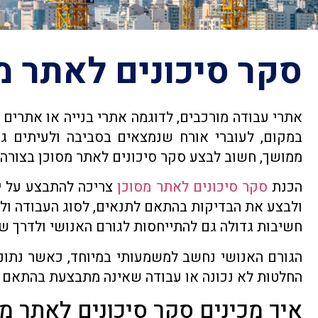
סקר סיכונים לאתר מ
אתרי עבודה מורכבים, לדוגמה אתרי בנייה או אתרים
במקום, לעוברי אורח שנמצאים בסביבה ולעיתים גם
ממושך, חשוב לבצע סקר סיכונים לאתר מסוכן בצורה מ
הכנת
סקר סיכונים לאתר מסוכן
צריכה להתבצע על יד
ולבצע את הבדיקות בהתאם לתנאים, לסוג העבודה ולר
חשיבות גדולה גם להתייחסות לגורם האנושי ולדרך ש
החלטות לא נכונה או עבודה שאינה מתבצעת בהתאם לנ
איך מכינים סקר סיכונים לאתר מס