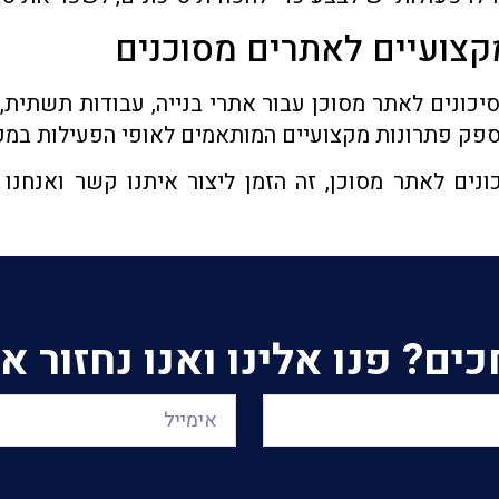
תמחים בהכנת סקר סיכונים לאתר מסוכן עבור אתרי בנייה, עבודו
ספק פתרונות מקצועיים המותאמים לאופי הפעילות במק
ים לאתר מסוכן, זה הזמן ליצור איתנו קשר ואנחנו 
ם? פנו אלינו ואנו נחזור 