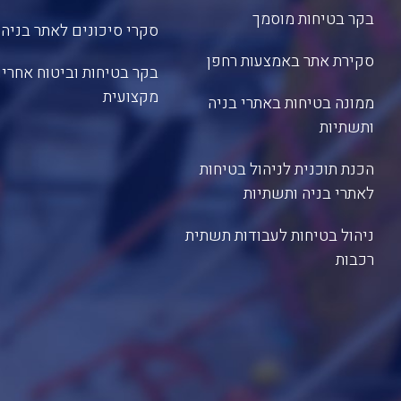
בקר בטיחות מוסמך
סקרי סיכונים לאתר בניה
סקירת אתר באמצעות רחפן
בקר בטיחות וביטוח אחריו
מקצועית
ממונה בטיחות באתרי בניה
ותשתיות
הכנת תוכנית לניהול בטיחות
לאתרי בניה ותשתיות
ניהול בטיחות לעבודות תשתית
רכבות