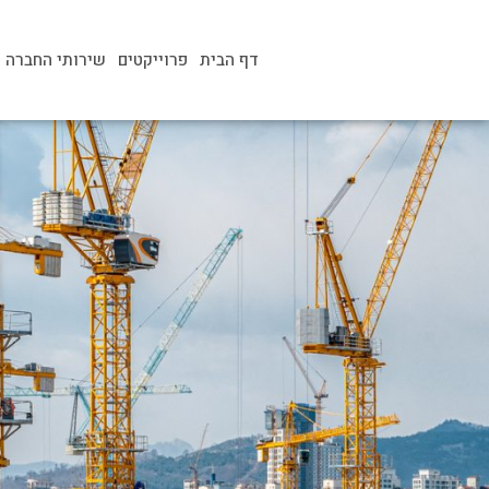
דף הבית
פרוייקטים
שירותי החברה