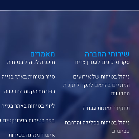
שירותי החברה
מאמרים
סקר סיכונים לעגורן צריח
תוכנית לניהול בטיחות
ניהול בטיחות של אירועים
סיור בטיחות באתר בנייה
המוניים בהתאם לתקן ולתקנות
רפורמת תקנות החדשות
החדשות
ליווי בטיחות באתר בנייה
תחקירי תאונות עבודה
בקר בטיחות בפרויקטים ק
ניהול בטיחות בסלילה והרחבת
כבישים
אישור ממונה בטיחות