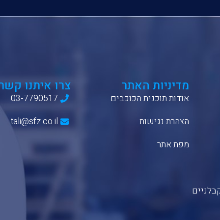
מדיניות האתר
צרו איתנו קשר
אודות תוכנית הכוכבים
03-7790517
הצהרת נגישות
tali@sfz.co.il
מפת אתר
בלניים