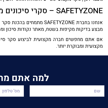
SAFETYZONE – סקרי סיכונים מקצועיים לאתרים מסוכנים
אנחנו בחברת SAFETYZONE מ
מבצע בדיקות מקיפות בשטח, מאתר נקודות סיכון ומ
אם אתם מחפשים חברה מקצועית לביצוע סקר סיכונ
מקצועית ומבוקרת יותר.
למה אתם מחכי