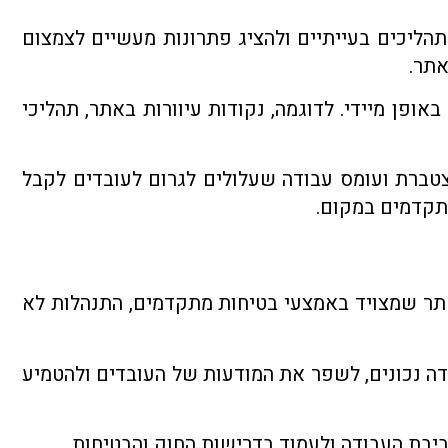
תהליכים בעייתיים ולהציג פתרונות מעשיים לצמצום
אתר.
פן מיידי. לדוגמה, נקודות עיוורות באתר, תהליכי
צטברת ועומס עבודה שעלולים לגרום לעובדים לקבל
מתקדמים במקום.
אתר שמצויד באמצעי בטיחות מתקדמים, התנהלות לא
דה נכונים, לשפר את המודעות של העובדים ולהטמיע
יבת העבודה ולעמוד בדרישות החוק והבטיחות.