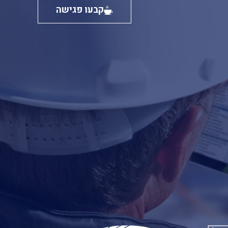
קבעו פגישה