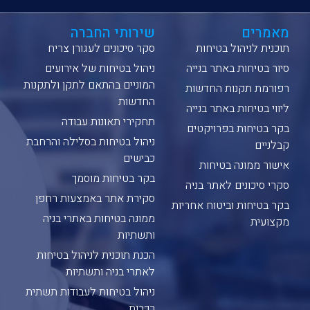
מאמרים
שירותי החברה
תוכנית לניהול בטיחות
סקר סיכונים לעגורן צריח
סיור בטיחות באתר בנייה
ניהול בטיחות של אירועים
המוניים בהתאם לתקן ולתקנות
רפורמת תקנות החדשות
החדשות
ליווי בטיחות באתר בנייה
תחקירי תאונות עבודה
בקר בטיחות בפרויקטים
ניהול בטיחות בסלילה והרחבת
קבלניים
כבישים
אישור ממונה בטיחות
בקר בטיחות מוסמך
סקרי סיכונים לאתר בניה
סקירת אתר באמצעות רחפן
בקר בטיחות וביטוח אחריות
ממונה בטיחות באתרי בניה
מקצועית
ותשתיות
הכנת תוכנית לניהול בטיחות
לאתרי בניה ותשתיות
ניהול בטיחות לעבודות תשתית
רכבות