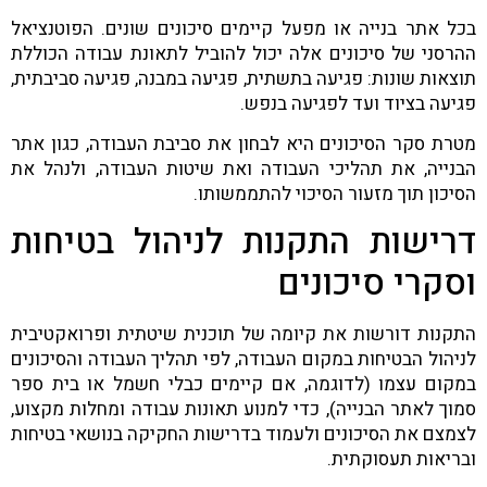
בכל אתר בנייה או מפעל קיימים סיכונים שונים. הפוטנציאל
ההרסני של סיכונים אלה יכול להוביל לתאונת עבודה הכוללת
תוצאות שונות: פגיעה בתשתית, פגיעה במבנה, פגיעה סביבתית,
פגיעה בציוד ועד לפגיעה בנפש.
מטרת סקר הסיכונים היא לבחון את סביבת העבודה, כגון אתר
הבנייה, את תהליכי העבודה ואת שיטות העבודה, ולנהל את
הסיכון תוך מזעור הסיכוי להתממשותו.
דרישות התקנות לניהול בטיחות
וסקרי סיכונים
התקנות דורשות את קיומה של תוכנית שיטתית ופרואקטיבית
לניהול הבטיחות במקום העבודה, לפי תהליך העבודה והסיכונים
במקום עצמו (לדוגמה, אם קיימים כבלי חשמל או בית ספר
סמוך לאתר הבנייה), כדי למנוע תאונות עבודה ומחלות מקצוע,
לצמצם את הסיכונים ולעמוד בדרישות החקיקה בנושאי בטיחות
ובריאות תעסוקתית.