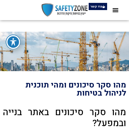
צרו קשר
מהו סקר סיכונים ומהי תוכנית
לניהול בטיחות
מהו סקר סיכונים באתר בנייה
ובמפעל?