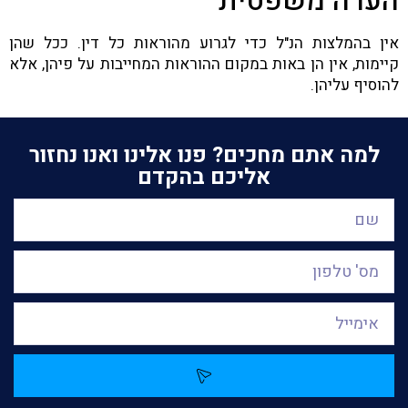
הערה משפטית
אין בהמלצות הנ"ל כדי לגרוע מהוראות כל דין. ככל שהן
קיימות, אין הן באות במקום ההוראות המחייבות על פיהן, אלא
להוסיף עליהן.
למה אתם מחכים? פנו אלינו ואנו נחזור
אליכם בהקדם